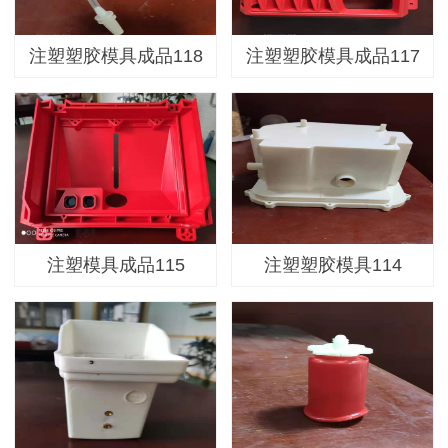
注塑塑胶模具成品118
注塑塑胶模具成品117
注塑模具成品115
注塑塑胶模具114