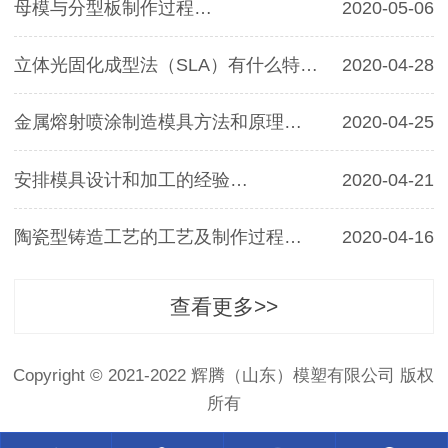
母模与分型板制作过程…
2020-05-06
立体光固化成型法（SLA）有什么特点…
2020-04-28
金属熔射喷涂制造模具方法和原理…
2020-04-25
安排模具设计和加工的经验…
2020-04-21
陶瓷型铸造工艺的工艺及制作过程…
2020-04-16
查看更多>>
Copyright © 2021-2022 辉腾（山东）模塑有限公司 版权
所有