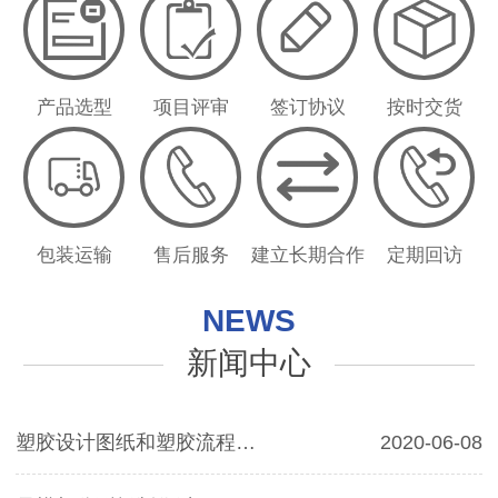
产品选型
项目评审
签订协议
按时交货
包装运输
售后服务
建立长期合作
定期回访
NEWS
新闻中心
塑胶设计图纸和塑胶流程…
2020-06-08