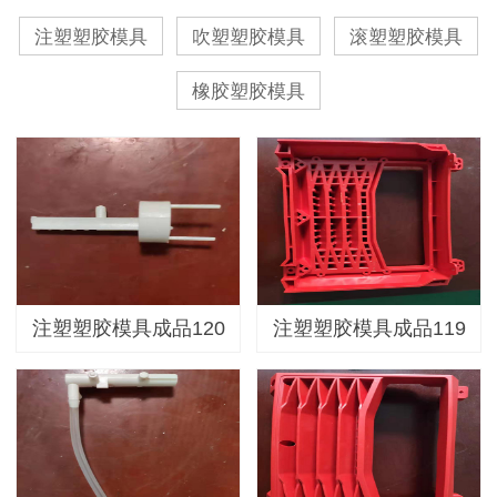
注塑塑胶模具
吹塑塑胶模具
滚塑塑胶模具
橡胶塑胶模具
注塑塑胶模具成品120
注塑塑胶模具成品119