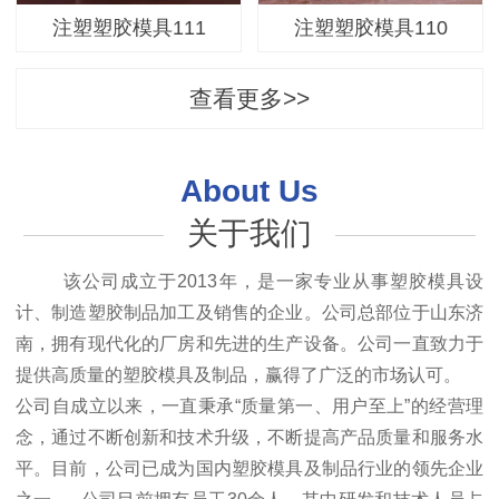
注塑塑胶模具111
注塑塑胶模具110
查看更多>>
About Us
关于我们
该公司成立于2013年，是一家专业从事塑胶模具设
计、制造塑胶制品加工及销售的企业。公司总部位于山东济
南，拥有现代化的厂房和先进的生产设备。公司一直致力于
提供高质量的塑胶模具及制品，赢得了广泛的市场认可。
公司自成立以来，一直秉承“质量第一、用户至上”的经营理
念，通过不断创新和技术升级，不断提高产品质量和服务水
平。目前，公司已成为国内塑胶模具及制品行业的领先企业