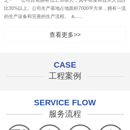
之一 公司目前拥有员工30余人，其中研发和技术人员占
比30%以上。公司生产基地占地面积7000平方米，拥有一流
的生产设备和完善的生产流程。 &...…
查看更多>>
CASE
工程案例
SERVICE FLOW
服务流程