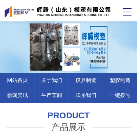
网站首页
关于我们
模具制造
塑胶制造
新闻资讯
生产车间
联系我们
一键拨号
PRODUCT
产品展示